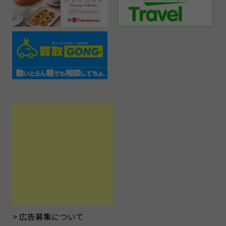
広告募集について