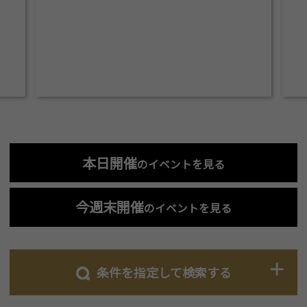
本日開催
のイベントを見る
今週末開催
のイベントを見る
条件を指定して検索する