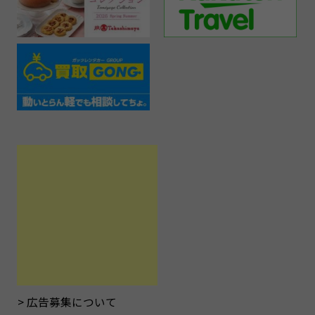
広告募集について