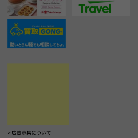
広告募集について