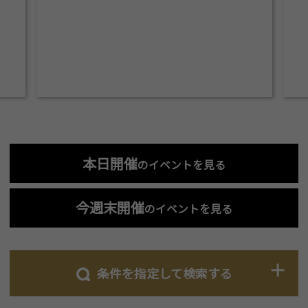
本日開催
のイベントを見る
今週末開催
のイベントを見る
条件を指定して検索する