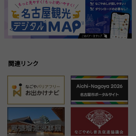
関連リンク