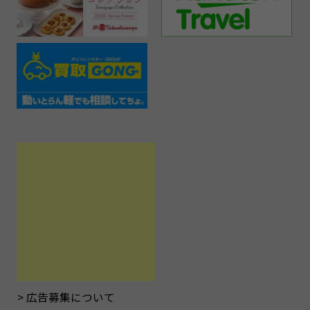
広告募集について