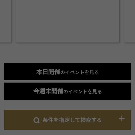
本日開催
のイベントを見る
今週末開催
のイベントを見る
条件を指定して検索する