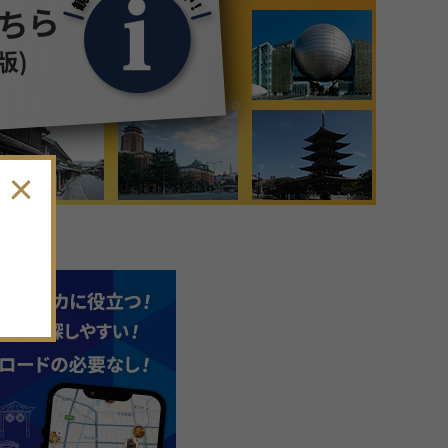
9
月
2026年
日
月
火
水
木
金
土
30
31
1
2
3
4
5
6
7
8
9
10
11
12
13
14
15
16
17
18
19
。
20
21
22
23
24
25
26
27
28
29
30
1
2
3