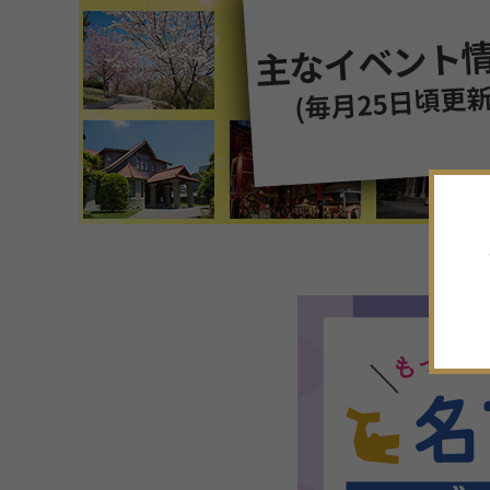
7
月
2026年
日
月
火
水
木
金
土
28
29
30
1
2
3
4
5
6
7
8
9
10
11
12
13
14
15
16
17
18
19
20
21
22
23
24
25
26
27
28
29
30
31
1