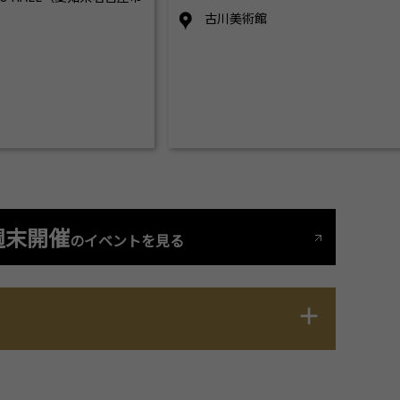
古川美術館
週末開催
のイベントを見る