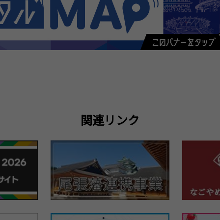
関連リンク