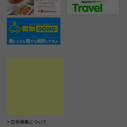
広告募集について