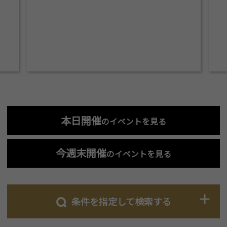
本日開催
のイベントを見る
今週末開催
のイベントを見る
条件を指定して検索する