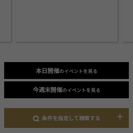
本日開催
のイベントを見る
今週末開催
のイベントを見る
条件を指定して検索する