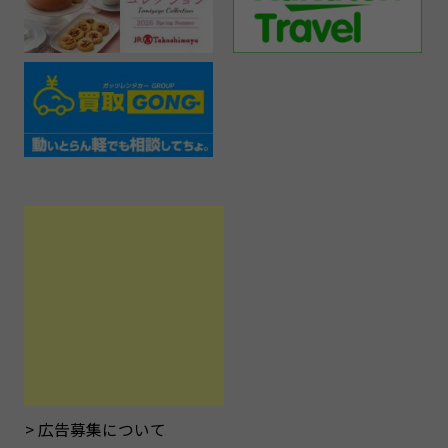
広告募集について