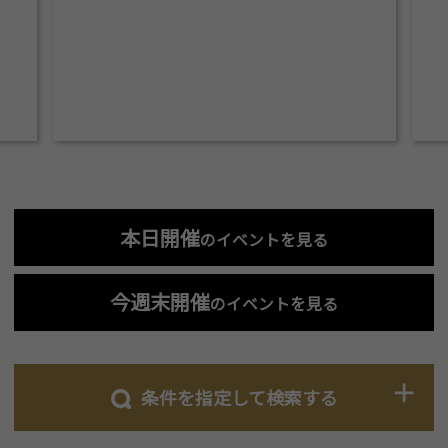
本日開催
のイベントを見る
今週末開催
のイベントを見る
条件を指定して検索する