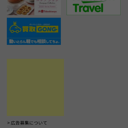
広告募集について