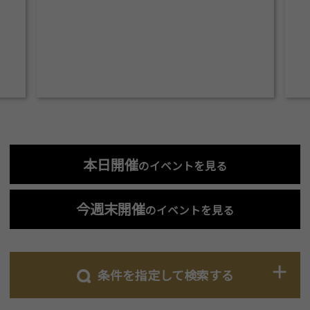
本日開催
のイベントを見る
今週末開催
のイベントを見る
条件を指定して検索する