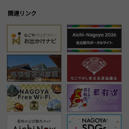
関連リンク