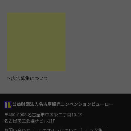
広告募集について
公益財団法人名古屋観光コンベンションビューロー
〒460-0008 名古屋市中区栄二丁目10-19
名古屋商工会議所ビル11F
お問い合わせ
このサイトについて
リンク集