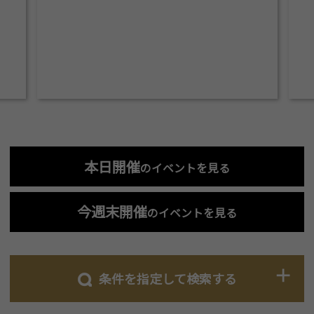
本日開催
のイベントを見る
今週末開催
のイベントを見る
条件を指定して検索する