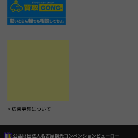
広告募集について
公益財団法人名古屋観光コンベンションビューロー