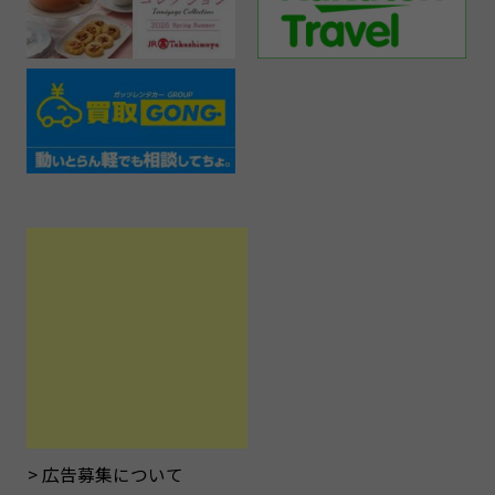
広告募集について