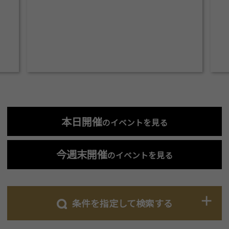
本日開催
のイベントを見る
今週末開催
のイベントを見る
条件を指定して検索する