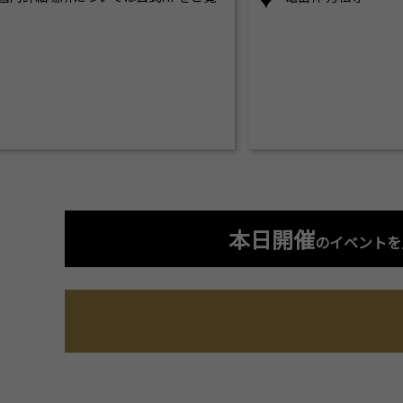
本日開催
のイベントを