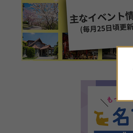
7
月
2026年
日
月
火
水
木
金
土
28
29
30
1
2
3
4
5
6
7
8
9
10
11
12
13
14
15
16
17
18
19
20
21
22
23
24
25
26
27
28
29
30
31
1