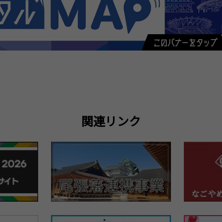
関連リンク