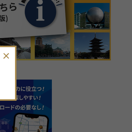
9
月
2026年
日
月
火
水
木
金
土
30
31
1
2
3
4
5
6
7
8
9
10
11
12
13
14
15
16
17
18
19
。
20
21
22
23
24
25
26
27
28
29
30
1
2
3