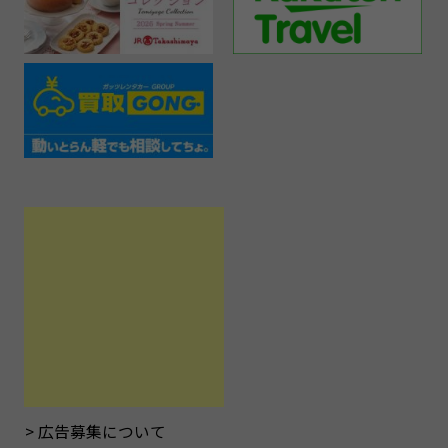
広告募集について