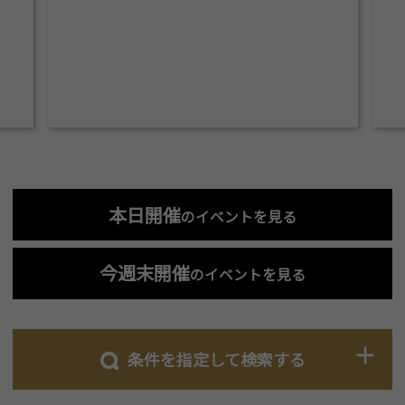
本日開催
のイベントを見る
今週末開催
のイベントを見る
条件を指定して検索する