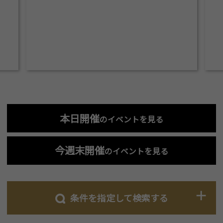
本日開催
のイベントを見る
今週末開催
のイベントを見る
条件を指定して検索する