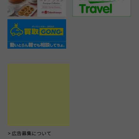
広告募集について