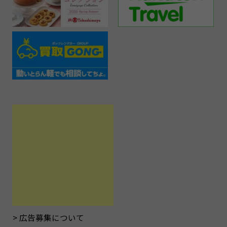
広告募集について