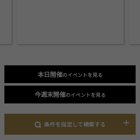
本日開催
のイベントを見る
今週末開催
のイベントを見る
条件を指定して検索する