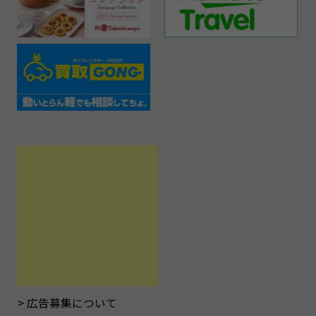
広告募集について