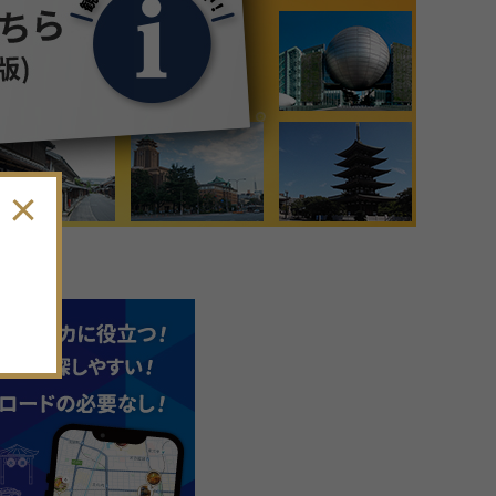
9
月
2026年
日
月
火
水
木
金
土
30
31
1
2
3
4
5
6
7
8
9
10
11
12
13
14
15
16
17
18
19
。
20
21
22
23
24
25
26
27
28
29
30
1
2
3