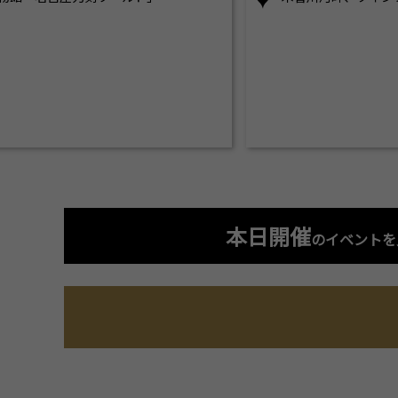
本日開催
のイベントを