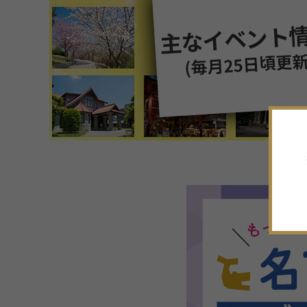
7
月
2026年
日
月
火
水
木
金
土
28
29
30
1
2
3
4
5
6
7
8
9
10
11
12
13
14
15
16
17
18
19
20
21
22
23
24
25
26
27
28
29
30
31
1