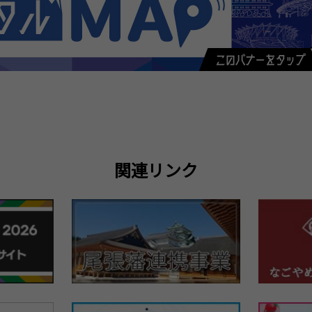
関連リンク