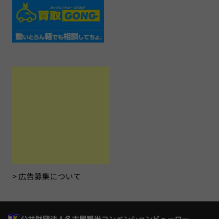
広告募集について
公益財団法人名古屋観光コンベンションビューロー