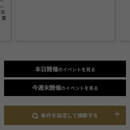
ル、
名古
、愛
本日開催
のイベントを見る
今週末開催
のイベントを見る
条件を指定して検索する