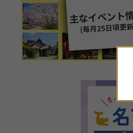
7
月
2026年
日
月
火
水
木
金
土
28
29
30
1
2
3
4
5
6
7
8
9
10
11
12
13
14
15
16
17
18
19
20
21
22
23
24
25
26
27
28
29
30
31
1