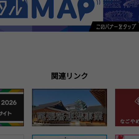
関連リンク