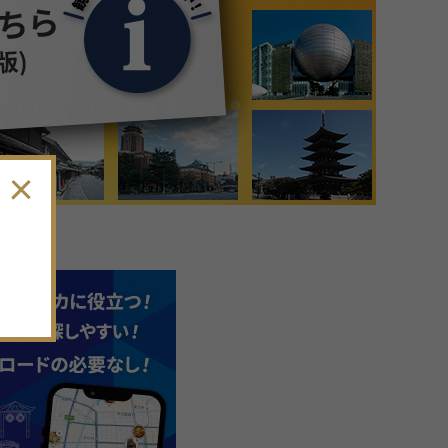
9
月
2026年
日
月
火
水
木
金
土
30
31
1
2
3
4
5
6
7
8
9
10
11
12
13
14
15
16
17
18
19
。
20
21
22
23
24
25
26
27
28
29
30
1
2
3