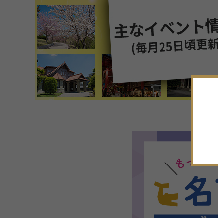
7
月
2026年
日
月
火
水
木
金
土
28
29
30
1
2
3
4
5
6
7
8
9
10
11
12
13
14
15
16
17
18
19
20
21
22
23
24
25
26
27
28
29
30
31
1