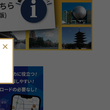
9
月
2026年
日
月
火
水
木
金
土
30
31
1
2
3
4
5
6
7
8
9
10
11
12
13
14
15
16
17
18
19
。
20
21
22
23
24
25
26
27
28
29
30
1
2
3