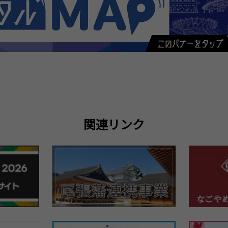
関連リンク