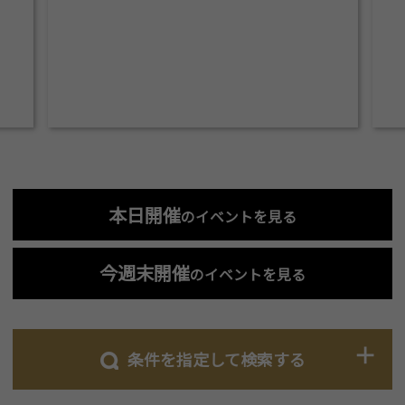
本日開催
のイベントを見る
今週末開催
のイベントを見る
条件を指定して検索する