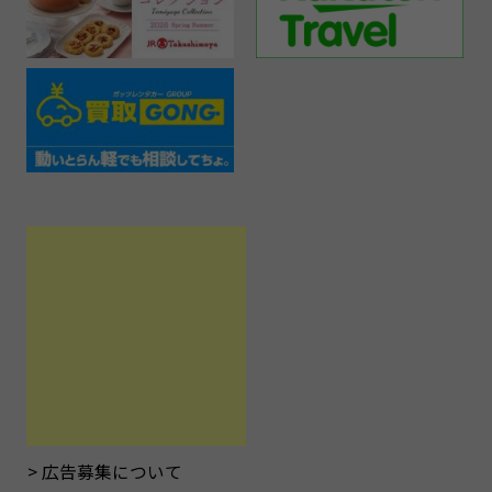
広告募集について