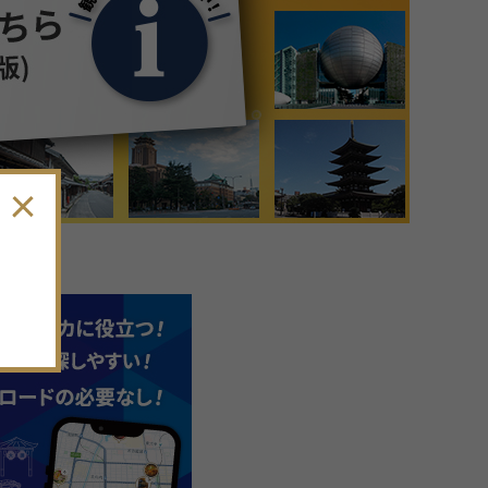
9
月
2026年
日
月
火
水
木
金
土
30
31
1
2
3
4
5
6
7
8
9
10
11
12
13
14
15
16
17
18
19
。
20
21
22
23
24
25
26
27
28
29
30
1
2
3