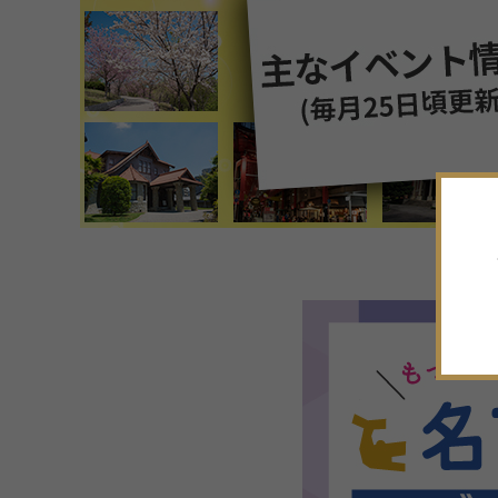
7
月
2026年
日
月
火
水
木
金
土
28
29
30
1
2
3
4
5
6
7
8
9
10
11
12
13
14
15
16
17
18
19
20
21
22
23
24
25
26
27
28
29
30
31
1