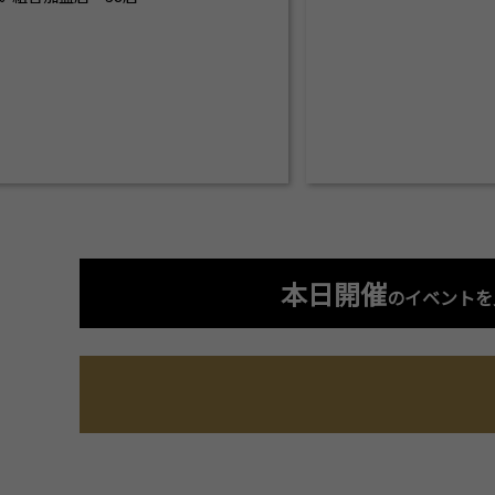
本日開催
のイベントを