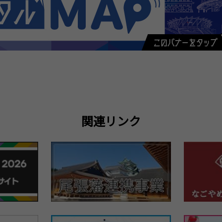
関連リンク