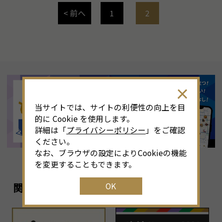
< 前へ
1
2
当サイトでは、サイトの利便性の向上を目
的に Cookie を使用します。
詳細は「
プライバシーポリシー
」をご確認
ください。
なお、ブラウザの設定によりCookieの機能
を変更することもできます。
OK
関連リンク