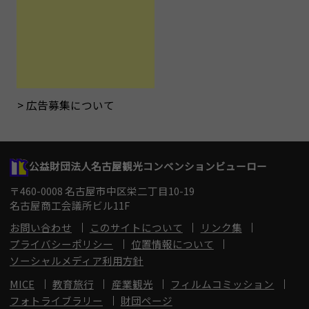
広告募集について
公益財団法人名古屋観光コンベンションビューロー
〒460-0008 名古屋市中区栄二丁目10-19
名古屋商工会議所ビル11F
お問い合わせ
このサイトについて
リンク集
プライバシーポリシー
位置情報について
ソーシャルメディア利用方針
MICE
教育旅行
産業観光
フィルムコミッション
フォトライブラリー
財団ページ