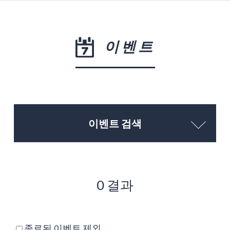
이벤트
이벤트 검색
0 결과
종료된 이벤트 제외