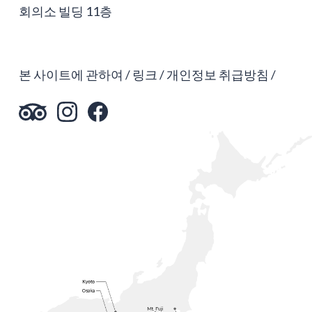
회의소 빌딩 11층
본 사이트에 관하여
링크
개인정보 취급방침