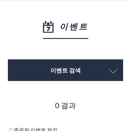
이벤트
이벤트 검색
0 결과
종료된 이벤트 제외