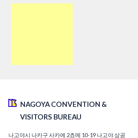
NAGOYA CONVENTION &
VISITORS BUREAU
나고야시 나카구 사카에 2쵸메 10-19 나고야 상공