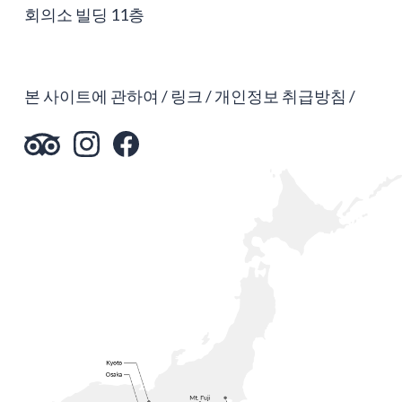
회의소 빌딩 11층
본 사이트에 관하여
링크
개인정보 취급방침