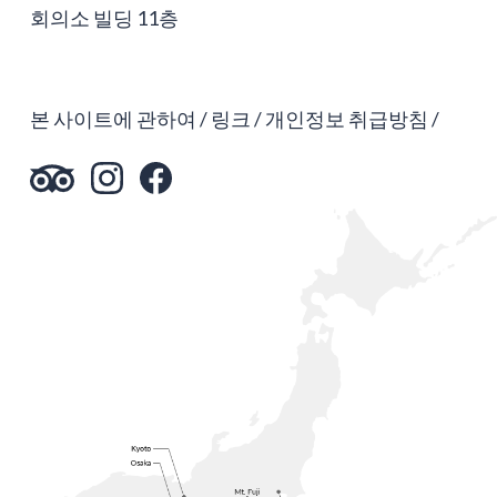
회의소 빌딩 11층
본 사이트에 관하여
링크
개인정보 취급방침