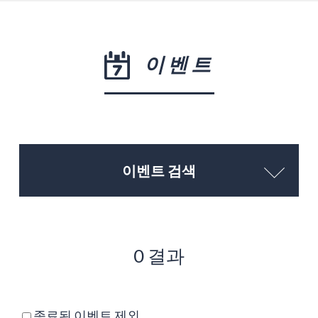
이벤트
이벤트 검색
0 결과
종료된 이벤트 제외