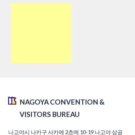
NAGOYA CONVENTION &
VISITORS BUREAU
나고야시 나카구 사카에 2쵸메 10-19 나고야 상공