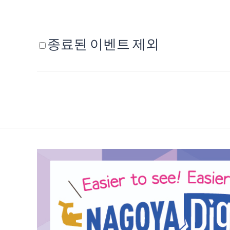
종료된 이벤트 제외