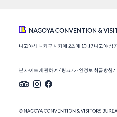
NAGOYA CONVENTION & VISI
나고야시 나카구 사카에 2쵸메 10-19 나고야 상
본 사이트에 관하여
링크
개인정보 취급방침
© NAGOYA CONVENTION & VISITORS BUREA