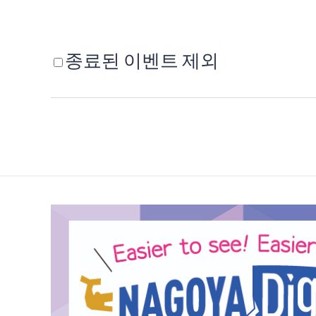
종료된 이벤트 제외