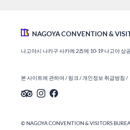
NAGOYA CONVENTION & VISI
나고야시 나카구 사카에 2쵸메 10-19 나고야 상
본 사이트에 관하여
링크
개인정보 취급방침
© NAGOYA CONVENTION & VISITORS BUREA