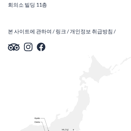
회의소 빌딩 11층
본 사이트에 관하여
링크
개인정보 취급방침