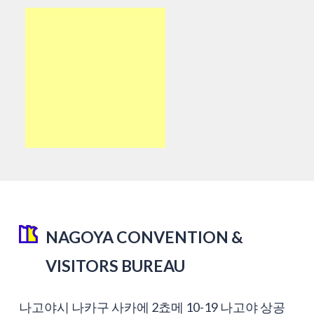
NAGOYA CONVENTION &
VISITORS BUREAU
나고야시 나카구 사카에 2쵸메 10-19 나고야 상공