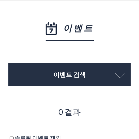
이벤트
이벤트 검색
0 결과
종료된 이벤트 제외