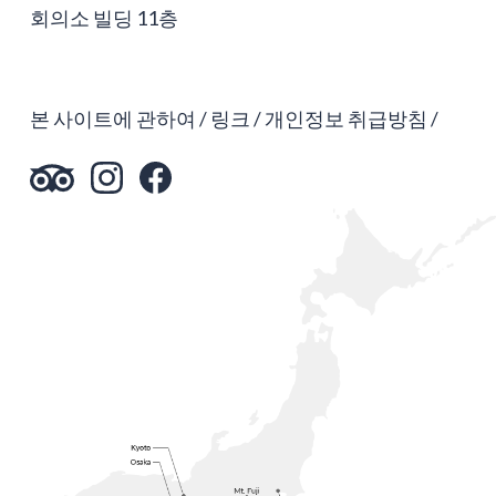
회의소 빌딩 11층
본 사이트에 관하여
링크
개인정보 취급방침