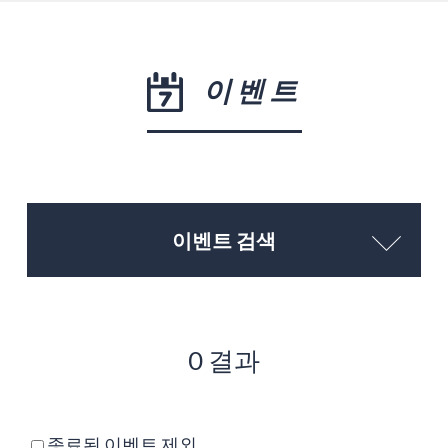
이벤트
이벤트 검색
0 결과
종료된 이벤트 제외