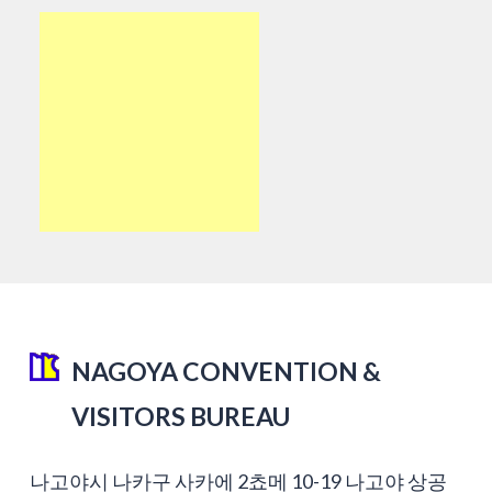
NAGOYA CONVENTION &
VISITORS BUREAU
나고야시 나카구 사카에 2쵸메 10-19 나고야 상공