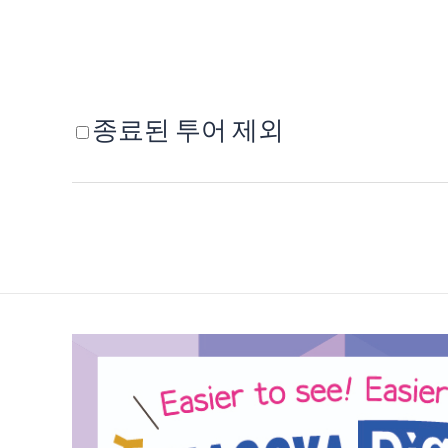
종료된 투어 제외