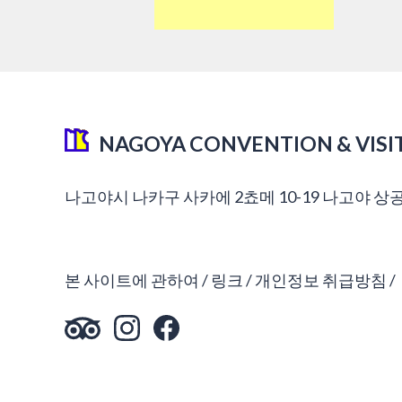
NAGOYA CONVENTION & VISI
나고야시 나카구 사카에 2쵸메 10-19 나고야 상
본 사이트에 관하여
링크
개인정보 취급방침