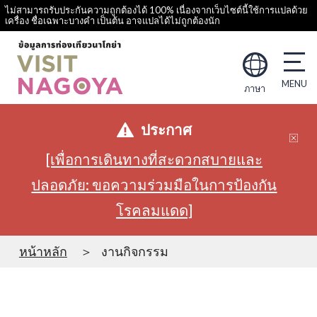
ไม่สามารถรับประกันความถูกต้องได้ 100% เนื่องจากเว็บไซต์นี้ใช้การแปลด้วย
เครื่อง ชื่อเฉพาะบางคำ เป็นต้น อาจแปลได้ไม่ถูกต้องนัก
ภาษา
ประกาศ
[เพื่อการเดินทางที่สะดวกสบายและ
ปลอดภัย: ขอความร่วมมือในการป้องกัน
โรคลมแดด]
หน้าหลัก
งานกิจกรรม