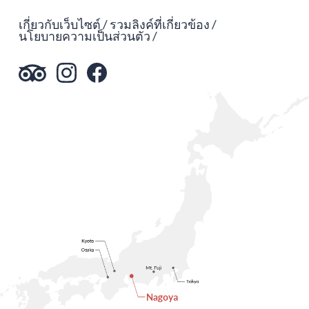
เกี่ยวกับเว็บไซต์
รวมลิงค์ที่เกี่ยวข้อง
นโยบายความเป็นส่วนตัว