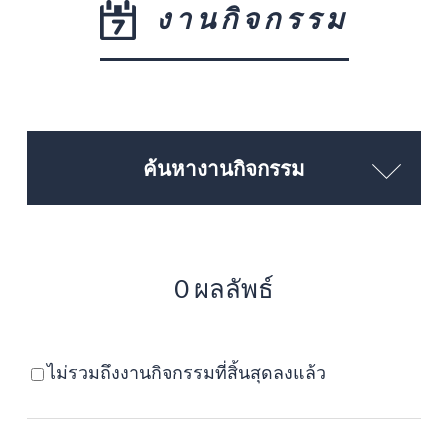
งานกิจกรรม
ค้นหางานกิจกรรม
0 ผลลัพธ์
ไม่รวมถึงงานกิจกรรมที่สิ้นสุดลงแล้ว