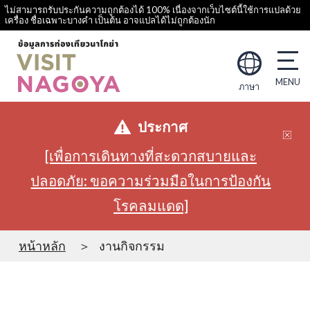
ไม่สามารถรับประกันความถูกต้องได้ 100% เนื่องจากเว็บไซต์นี้ใช้การแปลด้วย
เครื่อง ชื่อเฉพาะบางคำ เป็นต้น อาจแปลได้ไม่ถูกต้องนัก
ภาษา
ประกาศ
[เพื่อการเดินทางที่สะดวกสบายและ
ปลอดภัย: ขอความร่วมมือในการป้องกัน
โรคลมแดด]
หน้าหลัก
งานกิจกรรม