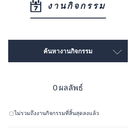
งานกิจกรรม
ค้นหางานกิจกรรม
0 ผลลัพธ์
ไม่รวมถึงงานกิจกรรมที่สิ้นสุดลงแล้ว