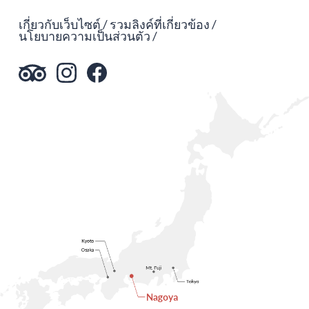
เกี่ยวกับเว็บไซต์
รวมลิงค์ที่เกี่ยวข้อง
นโยบายความเป็นส่วนตัว