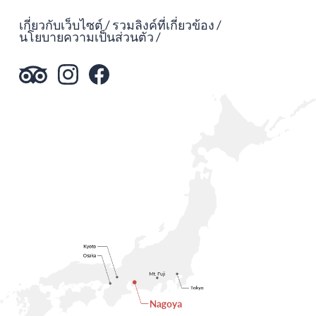
เกี่ยวกับเว็บไซต์
รวมลิงค์ที่เกี่ยวข้อง
นโยบายความเป็นส่วนตัว