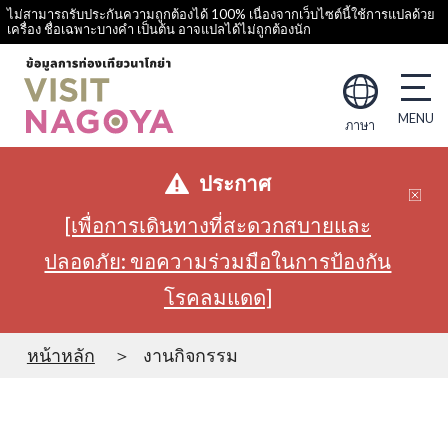
ไม่สามารถรับประกันความถูกต้องได้ 100% เนื่องจากเว็บไซต์นี้ใช้การแปลด้วย
เครื่อง ชื่อเฉพาะบางคำ เป็นต้น อาจแปลได้ไม่ถูกต้องนัก
ภาษา
ประกาศ
[เพื่อการเดินทางที่สะดวกสบายและ
ปลอดภัย: ขอความร่วมมือในการป้องกัน
โรคลมแดด]
หน้าหลัก
งานกิจกรรม