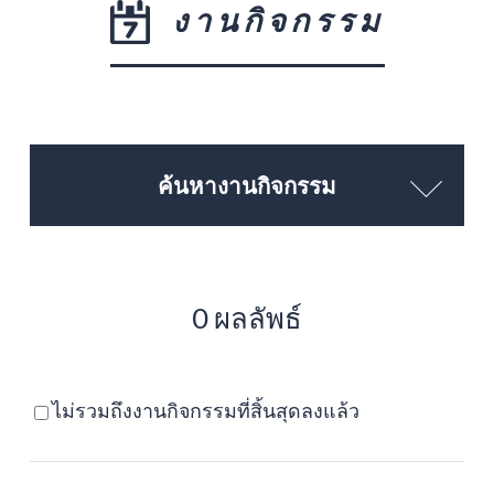
งานกิจกรรม
ค้นหางานกิจกรรม
0 ผลลัพธ์
ไม่รวมถึงงานกิจกรรมที่สิ้นสุดลงแล้ว