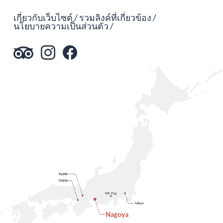
เกี่ยวกับเว็บไซต์
รวมลิงค์ที่เกี่ยวข้อง
นโยบายความเป็นส่วนตัว