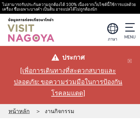
ไม่สามารถรับประกันความถูกต้องได้ 100% เนื่องจากเว็บไซต์นี้ใช้การแปลด้วย
เครื่อง ชื่อเฉพาะบางคำ เป็นต้น อาจแปลได้ไม่ถูกต้องนัก
ภาษา
ประกาศ
[เพื่อการเดินทางที่สะดวกสบายและ
ปลอดภัย: ขอความร่วมมือในการป้องกัน
โรคลมแดด]
หน้าหลัก
งานกิจกรรม