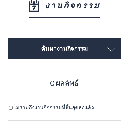
งานกิจกรรม
ค้นหางานกิจกรรม
0 ผลลัพธ์
ไม่รวมถึงงานกิจกรรมที่สิ้นสุดลงแล้ว