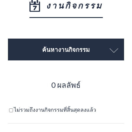
งานกิจกรรม
ค้นหางานกิจกรรม
0 ผลลัพธ์
ไม่รวมถึงงานกิจกรรมที่สิ้นสุดลงแล้ว