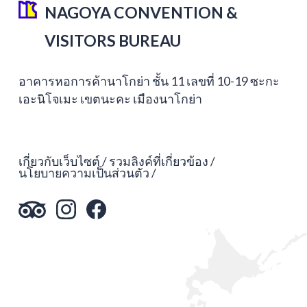
NAGOYA CONVENTION &
VISITORS BUREAU
อาคารหอการค้านาโกย่า ชั้น 11 เลขที่ 10-19 ซะกะ
เอะนิโจเมะ เขตนะคะ เมืองนาโกย่า
เกี่ยวกับเว็บไซต์
รวมลิงค์ที่เกี่ยวข้อง
นโยบายความเป็นส่วนตัว