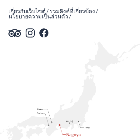
เกี่ยวกับเว็บไซต์
รวมลิงค์ที่เกี่ยวข้อง
นโยบายความเป็นส่วนตัว