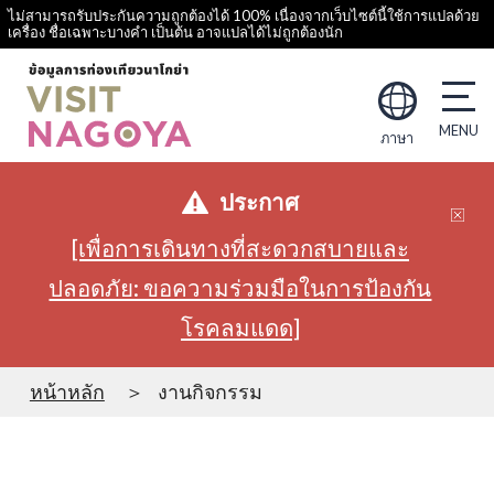
ไม่สามารถรับประกันความถูกต้องได้ 100% เนื่องจากเว็บไซต์นี้ใช้การแปลด้วย
เครื่อง ชื่อเฉพาะบางคำ เป็นต้น อาจแปลได้ไม่ถูกต้องนัก
ภาษา
ประกาศ
[เพื่อการเดินทางที่สะดวกสบายและ
ปลอดภัย: ขอความร่วมมือในการป้องกัน
โรคลมแดด]
หน้าหลัก
งานกิจกรรม