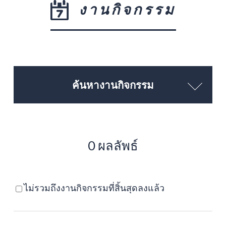
งานกิจกรรม
ค้นหางานกิจกรรม
0 ผลลัพธ์
ไม่รวมถึงงานกิจกรรมที่สิ้นสุดลงแล้ว