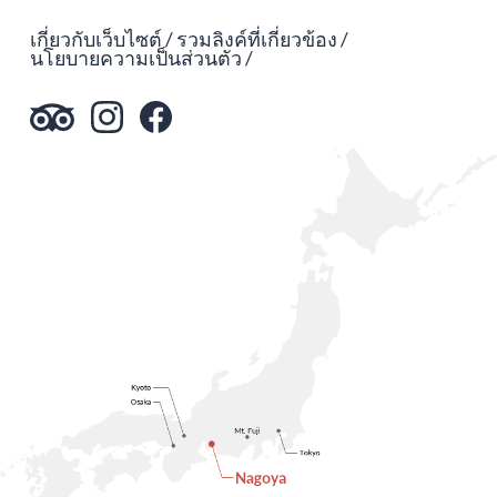
เกี่ยวกับเว็บไซต์
รวมลิงค์ที่เกี่ยวข้อง
นโยบายความเป็นส่วนตัว