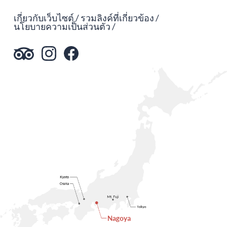
เกี่ยวกับเว็บไซต์
รวมลิงค์ที่เกี่ยวข้อง
นโยบายความเป็นส่วนตัว