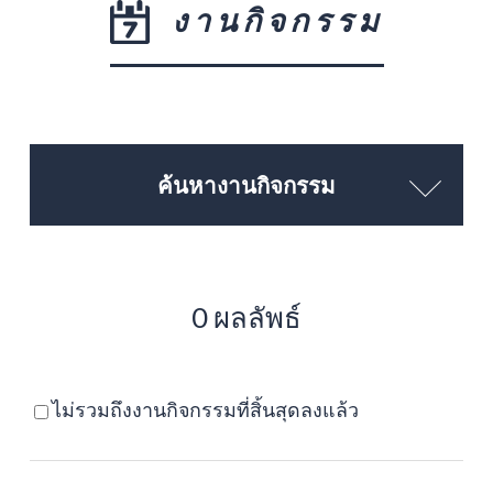
งานกิจกรรม
ค้นหางานกิจกรรม
0 ผลลัพธ์
ไม่รวมถึงงานกิจกรรมที่สิ้นสุดลงแล้ว