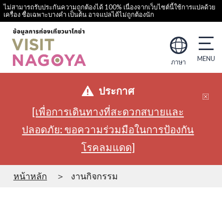
ไม่สามารถรับประกันความถูกต้องได้ 100% เนื่องจากเว็บไซต์นี้ใช้การแปลด้วย
เครื่อง ชื่อเฉพาะบางคำ เป็นต้น อาจแปลได้ไม่ถูกต้องนัก
ภาษา
ประกาศ
[เพื่อการเดินทางที่สะดวกสบายและ
ปลอดภัย: ขอความร่วมมือในการป้องกัน
โรคลมแดด]
หน้าหลัก
งานกิจกรรม