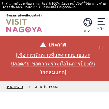
ไม่สามารถรับประกันความถูกต้องได้ 100% เนื่องจากเว็บไซต์นี้ใช้การแปลด้วย
เครื่อง ชื่อเฉพาะบางคำ เป็นต้น อาจแปลได้ไม่ถูกต้องนัก
ภาษา
ประกาศ
[เพื่อการเดินทางที่สะดวกสบายและ
ปลอดภัย: ขอความร่วมมือในการป้องกัน
โรคลมแดด]
หน้าหลัก
งานกิจกรรม