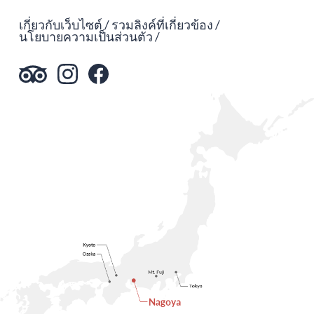
เกี่ยวกับเว็บไซต์
รวมลิงค์ที่เกี่ยวข้อง
นโยบายความเป็นส่วนตัว