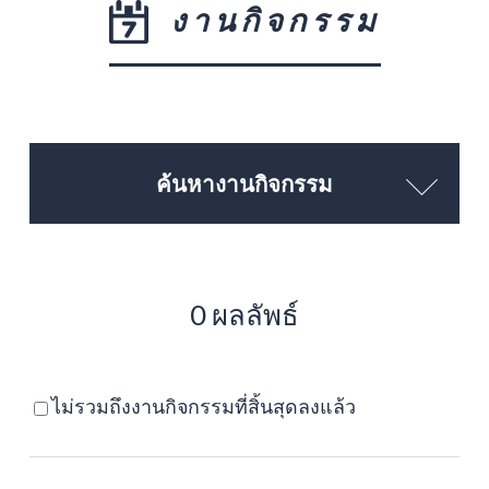
งานกิจกรรม
ค้นหางานกิจกรรม
0 ผลลัพธ์
ไม่รวมถึงงานกิจกรรมที่สิ้นสุดลงแล้ว