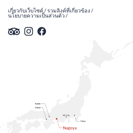
เกี่ยวกับเว็บไซต์
รวมลิงค์ที่เกี่ยวข้อง
นโยบายความเป็นส่วนตัว