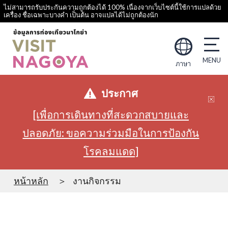
ไม่สามารถรับประกันความถูกต้องได้ 100% เนื่องจากเว็บไซต์นี้ใช้การแปลด้วย
เครื่อง ชื่อเฉพาะบางคำ เป็นต้น อาจแปลได้ไม่ถูกต้องนัก
ภาษา
ประกาศ
[เพื่อการเดินทางที่สะดวกสบายและ
ปลอดภัย: ขอความร่วมมือในการป้องกัน
โรคลมแดด]
หน้าหลัก
งานกิจกรรม