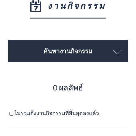
งานกิจกรรม
ค้นหางานกิจกรรม
0 ผลลัพธ์
ไม่รวมถึงงานกิจกรรมที่สิ้นสุดลงแล้ว