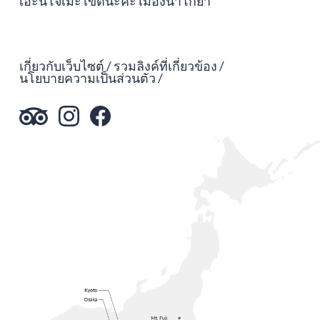
เอะนิโจเมะ เขตนะคะ เมืองนาโกย่า
เกี่ยวกับเว็บไซต์
รวมลิงค์ที่เกี่ยวข้อง
นโยบายความเป็นส่วนตัว