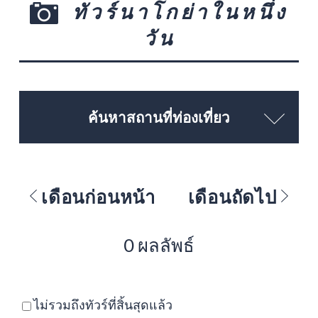
ทัวร์นาโกย่าในหนึ่ง
วัน
ค้นหาสถานที่ท่องเที่ยว
เดือนก่อนหน้า
เดือนถัดไป
0 ผลลัพธ์
ไม่รวมถึงทัวร์ที่สิ้นสุดแล้ว