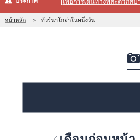
ประกาศ
[เพื่อการเดินทางที่สะดวก
หน้าหลัก
ทัวร์นาโกย่าในหนึ่งวัน
เดือนก่อนหน้า