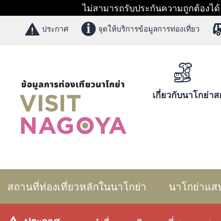
ไม่สามารถรับประกันความถูกต้องได้ 1
ประกาศ
จุดให้บริการข้อมูลการท่องเที่ยว
เกี่ยวกับนาโกย่า
สก
สถานที่ท่องเที่ยวหลักในนาโกย่า
นาโกย่าแส