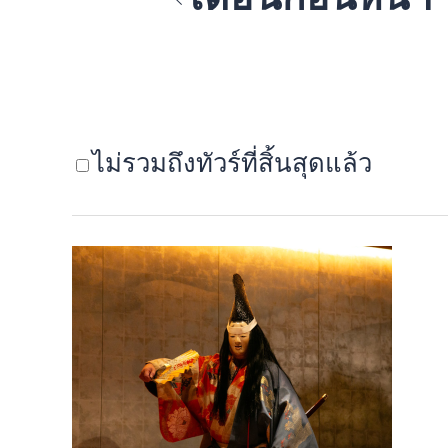
ไม่รวมถึงทัวร์ที่สิ้นสุดแล้ว