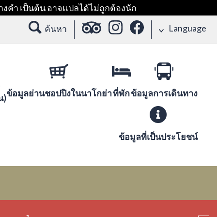
างคำ เป็นต้น อาจแปลได้ไม่ถูกต้องนัก
Language
ค้นหา
ข้อมูลย่านชอปปิงในนาโกย่า
ที่พัก
ข้อมูลการเดินทาง
น)
ข้อมูลที่เป็นประโยชน์