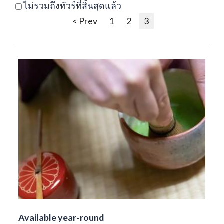
ไม่รวมถึงทัวร์ที่สิ้นสุดแล้ว
< Prev
1
2
3
Available year-round