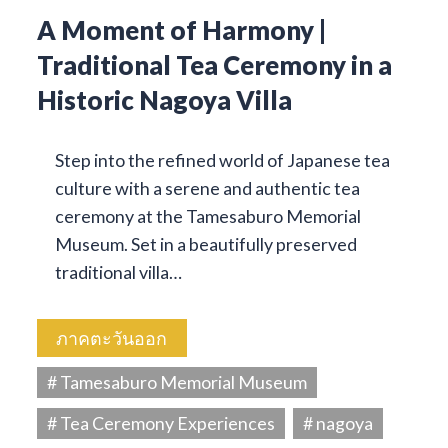
A Moment of Harmony |
Traditional Tea Ceremony in a
Historic Nagoya Villa
Step into the refined world of Japanese tea
culture with a serene and authentic tea
ceremony at the Tamesaburo Memorial
Museum. Set in a beautifully preserved
traditional villa…
ภาคตะวันออก
# Tamesaburo Memorial Museum
# Tea Ceremony Experiences
# nagoya