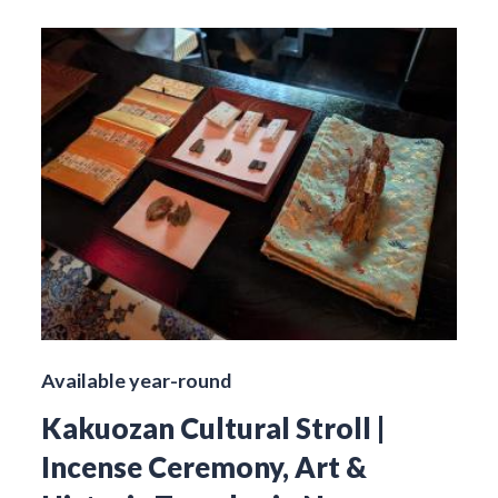
Available year-round
Kakuozan Cultural Stroll |
Incense Ceremony, Art &