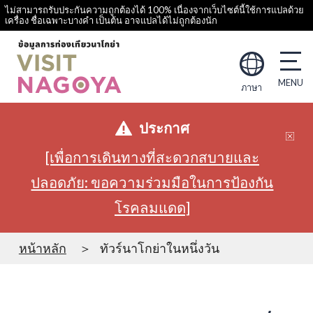
ไม่สามารถรับประกันความถูกต้องได้ 100% เนื่องจากเว็บไซต์นี้ใช้การแปลด้วย
เครื่อง ชื่อเฉพาะบางคำ เป็นต้น อาจแปลได้ไม่ถูกต้องนัก
ภาษา
ประกาศ
[เพื่อการเดินทางที่สะดวกสบายและ
ปลอดภัย: ขอความร่วมมือในการป้องกัน
โรคลมแดด]
หน้าหลัก
ทัวร์นาโกย่าในหนึ่งวัน