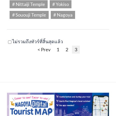
# Nittaiji Temple
# Yokiso
# Sououji Temple
# Nagoya
ไม่รวมถึงทัวร์ที่สิ้นสุดแล้ว
< Prev
1
2
3