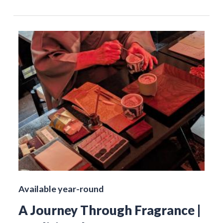
Available year-round
A Journey Through Fragrance |