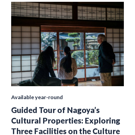
Available year-round
Guided Tour of Nagoya’s
Cultural Properties: Exploring
Three Facilities on the Culture