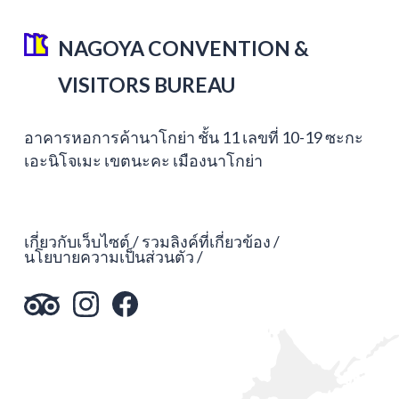
NAGOYA CONVENTION &
VISITORS BUREAU
อาคารหอการค้านาโกย่า ชั้น 11 เลขที่ 10-19 ซะกะ
เอะนิโจเมะ เขตนะคะ เมืองนาโกย่า
เกี่ยวกับเว็บไซต์
รวมลิงค์ที่เกี่ยวข้อง
นโยบายความเป็นส่วนตัว