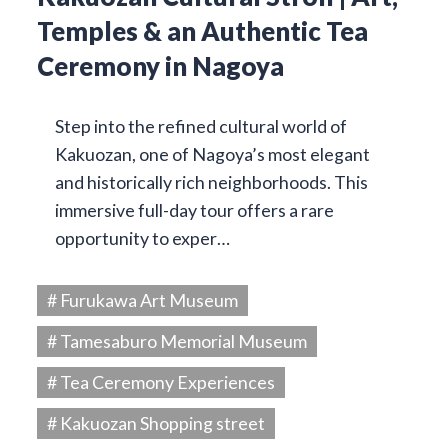
Temples & an Authentic Tea
Ceremony in Nagoya
Step into the refined cultural world of
Kakuozan, one of Nagoya’s most elegant
and historically rich neighborhoods. This
immersive full-day tour offers a rare
opportunity to exper…
# Furukawa Art Museum
# Tamesaburo Memorial Museum
# Tea Ceremony Experiences
# Kakuozan Shopping street