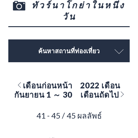
ทัวร์นาโกย่าในหนึ่ง
วัน
ค้นหาสถานที่ท่องเที่ยว
เดือนก่อนหน้า
2022 เดือน
กันยายน 1 ～ 30
เดือนถัดไป
41 - 45 / 45 ผลลัพธ์