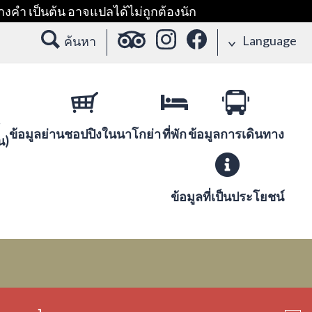
างคำ เป็นต้น อาจแปลได้ไม่ถูกต้องนัก
Language
ค้นหา
ข้อมูลย่านชอปปิงในนาโกย่า
ที่พัก
ข้อมูลการเดินทาง
น)
ข้อมูลที่เป็นประโยชน์