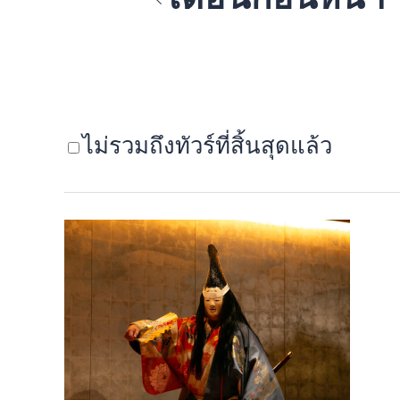
ไม่รวมถึงทัวร์ที่สิ้นสุดแล้ว