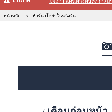
ประกาศ
[เพื่อการเดินทางที่สะดวก
หน้าหลัก
ทัวร์นาโกย่าในหนึ่งวัน
เดือนก่อนหน้า