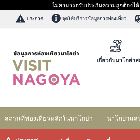
ไม่สามารถรับประกันความถูกต้องได้ 1
ประกาศ
จุดให้บริการข้อมูลการท่องเที่ยว
เกี่ยวกับนาโกย่า
สก
สถานที่ท่องเที่ยวหลักในนาโกย่า
นาโกย่าแส