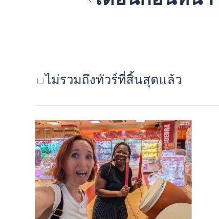
ไม่รวมถึงทัวร์ที่สิ้นสุดแล้ว