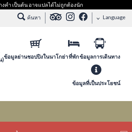
างคำ เป็นต้น อาจแปลได้ไม่ถูกต้องนัก
Language
ค้นหา
ข้อมูลย่านชอปปิงในนาโกย่า
ที่พัก
ข้อมูลการเดินทาง
น)
ข้อมูลที่เป็นประโยชน์