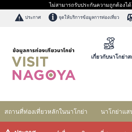
ไม่สามารถรับประกันความถูกต้องได้ 1
ประกาศ
จุดให้บริการข้อมูลการท่องเที่ยว
เกี่ยวกับนาโกย่า
สก
สถานที่ท่องเที่ยวหลักในนาโกย่า
นาโกย่าแส