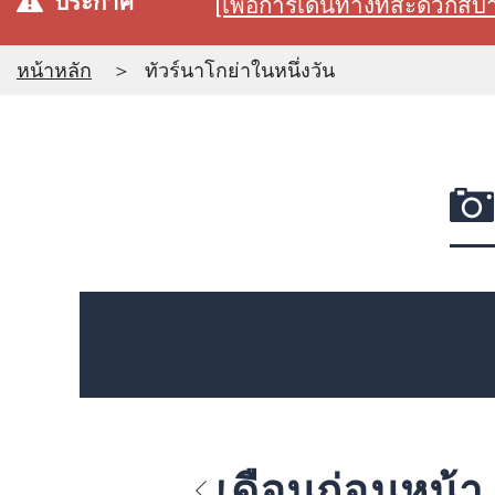
ประกาศ
[เพื่อการเดินทางที่สะดวก
หน้าหลัก
ทัวร์นาโกย่าในหนึ่งวัน
เดือนก่อนหน้า