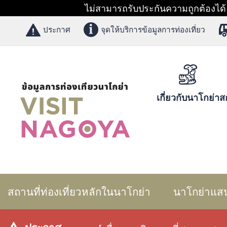
ไม่สามารถรับประกันความถูกต้องได้ 1
ประกาศ
จุดให้บริการข้อมูลการท่องเที่ยว
เกี่ยวกับนาโกย่า
สก
สถานที่ท่องเที่ยวหลักในนาโกย่า
นาโกย่าแส