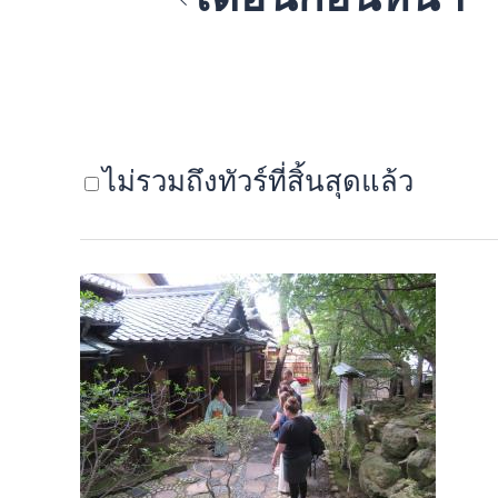
ไม่รวมถึงทัวร์ที่สิ้นสุดแล้ว