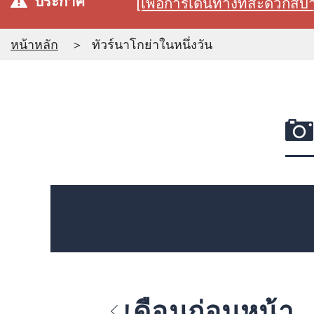
ประกาศ
[เพื่อการเดินทางที่สะดวก
หน้าหลัก
ทัวร์นาโกย่าในหนึ่งวัน
เดือนก่อนหน้า