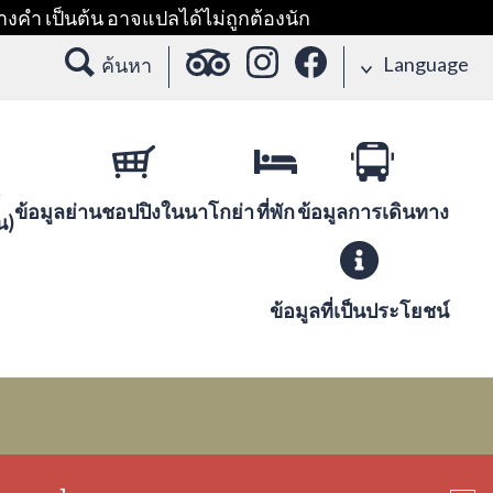
างคำ เป็นต้น อาจแปลได้ไม่ถูกต้องนัก
Language
ค้นหา
ข้อมูลย่านชอปปิงในนาโกย่า
ที่พัก
ข้อมูลการเดินทาง
น)
ข้อมูลที่เป็นประโยชน์