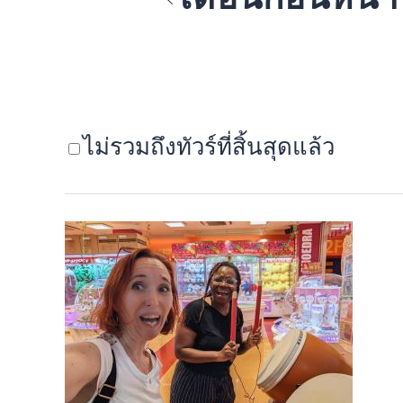
ไม่รวมถึงทัวร์ที่สิ้นสุดแล้ว