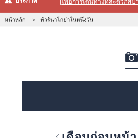
ประกาศ
[เพื่อการเดินทางที่สะดวก
หน้าหลัก
ทัวร์นาโกย่าในหนึ่งวัน
เดือนก่อนหน้า