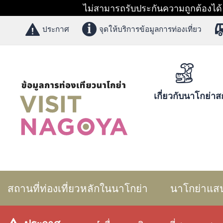
ไม่สามารถรับประกันความถูกต้องได้ 1
ประกาศ
จุดให้บริการข้อมูลการท่องเที่ยว
เกี่ยวกับนาโกย่า
สก
สถานที่ท่องเที่ยวหลักในนาโกย่า
นาโกย่าแส