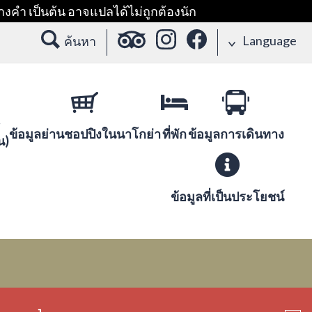
างคำ เป็นต้น อาจแปลได้ไม่ถูกต้องนัก
Language
ค้นหา
ข้อมูลย่านชอปปิงในนาโกย่า
ที่พัก
ข้อมูลการเดินทาง
น)
ข้อมูลที่เป็นประโยชน์