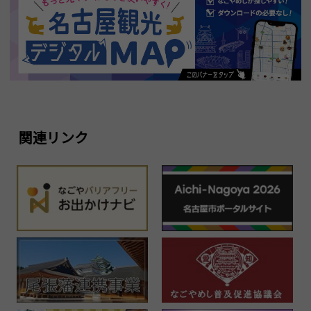
関連リンク