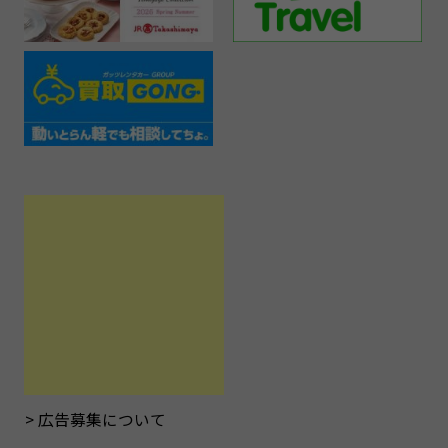
広告募集について