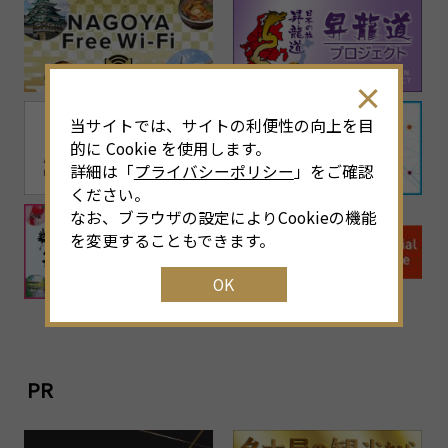
当サイトでは、サイトの利便性の向上を目
的に Cookie を使用します。
詳細は「
プライバシーポリシー
」をご確認
ください。
なお、ブラウザの設定によりCookieの機能
を変更することもできます。
OK
PR