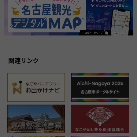
関連リンク