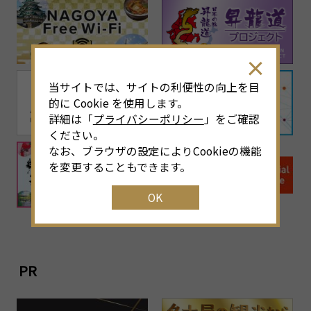
当サイトでは、サイトの利便性の向上を目
的に Cookie を使用します。
詳細は「
プライバシーポリシー
」をご確認
ください。
なお、ブラウザの設定によりCookieの機能
を変更することもできます。
OK
PR