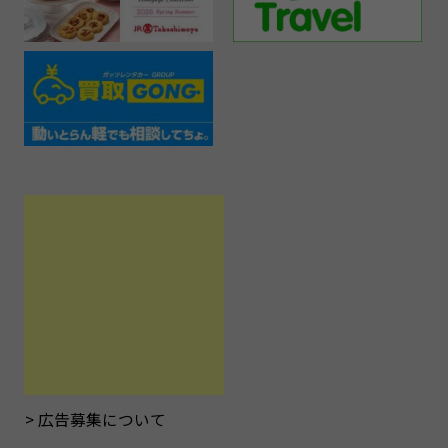
広告募集について